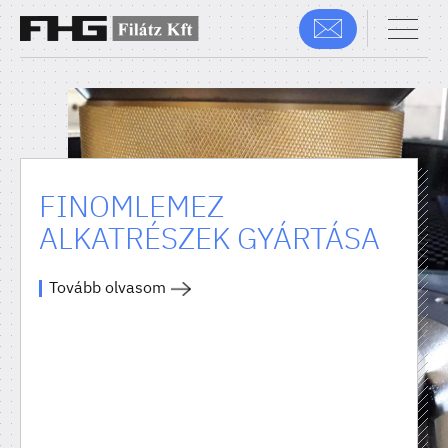
FINOMLEMEZ
ALKATRÉSZEK GYÁRTÁSA
Tovább olvasom