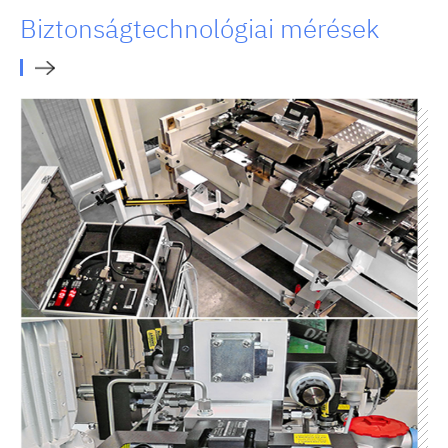
Biztonságtechnológiai mérések