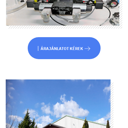
ÁRAJÁNLATOT KÉREK