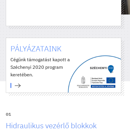
PÁLYÁZATAINK
Cégünk támogatást kapott a
Széchenyi 2020 program
keretében.
01
Hidraulikus vezérlő blokkok